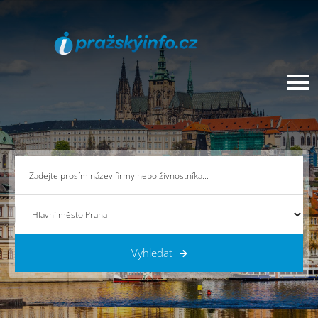
Vyhledat