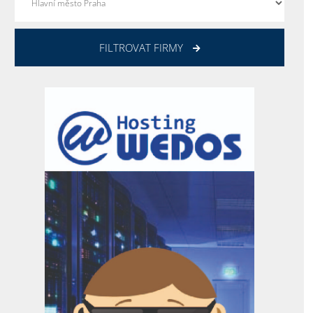
FILTROVAT FIRMY