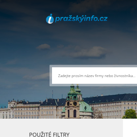
POUŽITÉ FILTRY