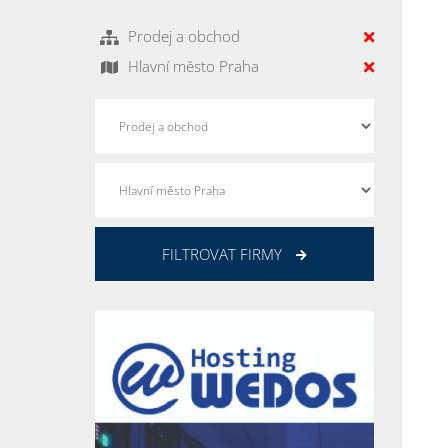
Prodej a obchod
Hlavní město Praha
FILTROVAT FIRMY