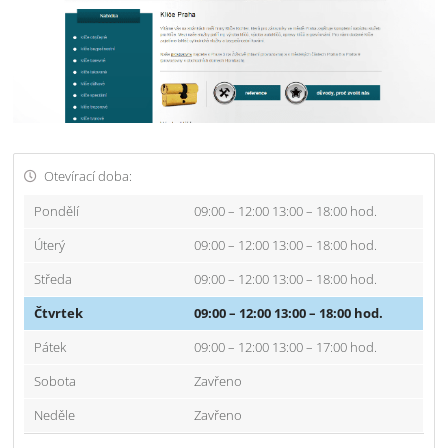
Otevírací doba:
Pondělí
09:00 – 12:00 13:00 – 18:00 hod.
Úterý
09:00 – 12:00 13:00 – 18:00 hod.
Středa
09:00 – 12:00 13:00 – 18:00 hod.
Čtvrtek
09:00 – 12:00 13:00 – 18:00 hod.
Pátek
09:00 – 12:00 13:00 – 17:00 hod.
Sobota
Zavřeno
Neděle
Zavřeno