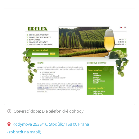
Otevírací doba: Dle telefonické dohody
Kodymova 2535/16, Stodůlky 158 00 Praha
(zobrazit na mapě)