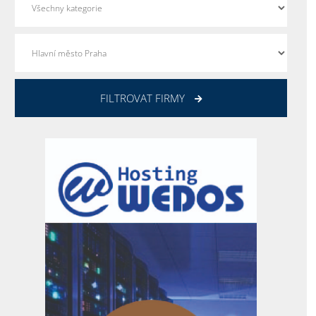
FILTROVAT FIRMY