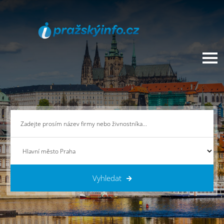
Vyhledat