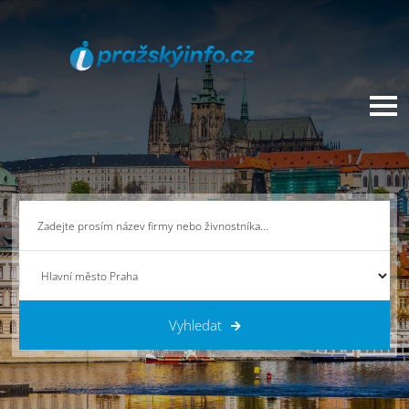
Vyhledat