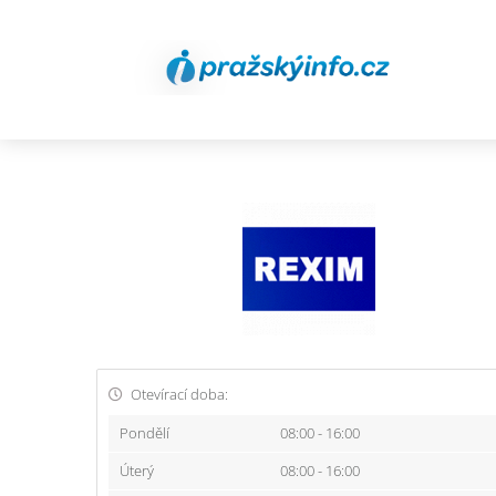
Otevírací doba:
Pondělí
08:00 - 16:00
Úterý
08:00 - 16:00